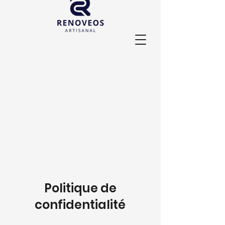
Politique de
confidentialité