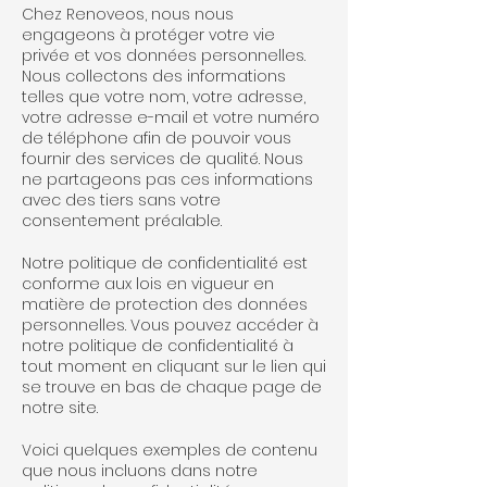
Chez Renoveos, nous nous
engageons à protéger votre vie
privée et vos données personnelles.
Nous collectons des informations
telles que votre nom, votre adresse,
votre adresse e-mail et votre numéro
de téléphone afin de pouvoir vous
fournir des services de qualité. Nous
ne partageons pas ces informations
avec des tiers sans votre
consentement préalable.
Notre politique de confidentialité est
conforme aux lois en vigueur en
matière de protection des données
personnelles. Vous pouvez accéder à
notre politique de confidentialité à
tout moment en cliquant sur le lien qui
se trouve en bas de chaque page de
notre site.
Voici quelques exemples de contenu
que nous incluons dans notre