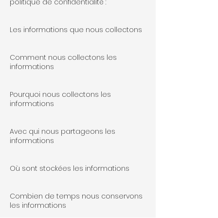
politique de confidentialité :
Les informations que nous collectons
Comment nous collectons les
informations
Pourquoi nous collectons les
informations
Avec qui nous partageons les
informations
Où sont stockées les informations
Combien de temps nous conservons
les informations